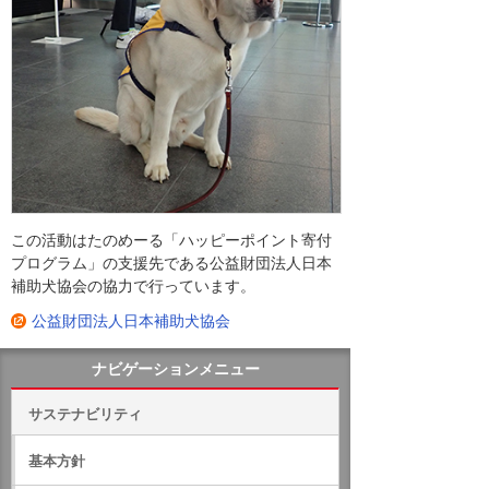
この活動はたのめーる「ハッピーポイント寄付
プログラム」の支援先である公益財団法人日本
補助犬協会の協力で行っています。
公益財団法人日本補助犬協会
ナビゲーションメニュー
サステナビリティ
基本方針