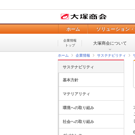
ホーム
ソリューション・
企業情報
大塚商会について
トップ
ホーム
企業情報
サステナビリティ
サステナビリティ
基本方針
マテリアリティ
環境への取り組み
社会への取り組み