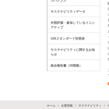
ガバナンス
サステナビリティデータ
外部評価・参加しているイニシ
アティブ
GRIスタンダード対照表
サステナビリティに関するお知
らせ
統合報告書（IR情報）
ホーム
企業情報
サステナビリティ