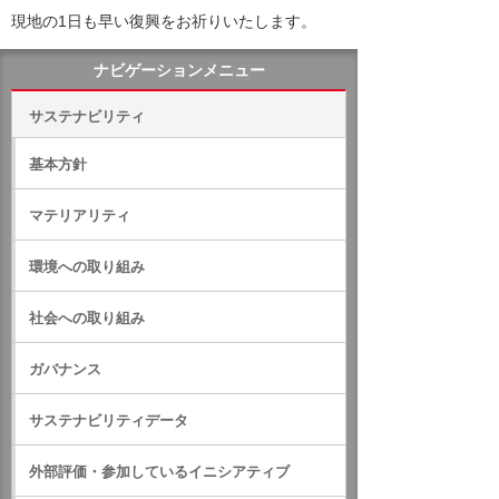
現地の1日も早い復興をお祈りいたします。
ナビゲーションメニュー
サステナビリティ
基本方針
マテリアリティ
環境への取り組み
社会への取り組み
ガバナンス
サステナビリティデータ
外部評価・参加しているイニシアティブ