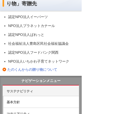
り物」寄贈先
認定NPO法人イーパーツ
NPO法人プラネットカナール
認定NPO法人ぱれっと
社会福祉法人豊島区民社会福祉協議会
認定NPO法人フードバンク関西
NPO法人いちかわ子育てネットワーク
たのくんからの贈り物について
ナビゲーションメニュー
サステナビリティ
基本方針
マテリアリティ