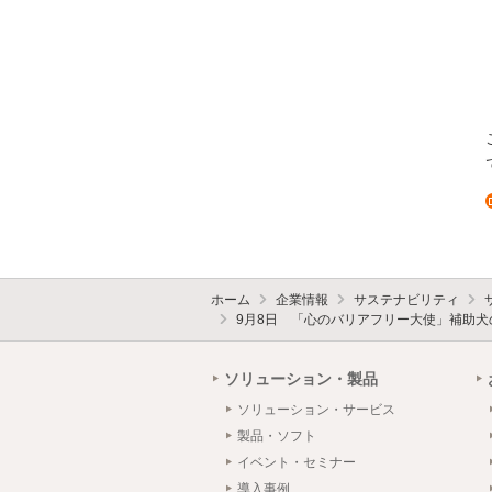
ホーム
企業情報
サステナビリティ
9月8日 「心のバリアフリー大使」補助
ソリューション・製品
ソリューション・サービス
製品・ソフト
イベント・セミナー
導入事例