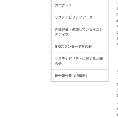
ガバナンス
サステナビリティデータ
外部評価・参加しているイニシ
アティブ
GRIスタンダード対照表
サステナビリティに関するお知
らせ
統合報告書（IR情報）