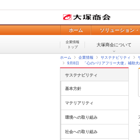
ホーム
ソリューション・
企業情報
大塚商会について
トップ
ホーム
企業情報
サステナビリティ
9月8日 「心のバリアフリー大使」補助
サステナビリティ
基本方針
マテリアリティ
環境への取り組み
社会への取り組み