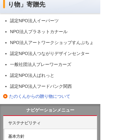
り物」寄贈先
認定NPO法人イーパーツ
NPO法人プラネットカナール
NPO法人アートワークショップすんぷちょ
認定NPO法人つながりデザインセンター
一般社団法人プレーワーカーズ
認定NPO法人ぱれっと
認定NPO法人フードバンク関西
たのくんからの贈り物について
ナビゲーションメニュー
サステナビリティ
基本方針