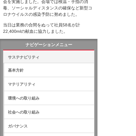
会を実施しました。会場では検温・手指の消
毒、ソーシャルディスタンスの確保など新型コ
ロナウイルスの感染予防に努めました。
当日は業務の合間をぬって社員58名が計
22,400mlの献血に協力しました。
ナビゲーションメニュー
サステナビリティ
基本方針
マテリアリティ
環境への取り組み
社会への取り組み
ガバナンス