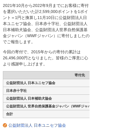
2021年10月から2022年9月までにお客様に寄付
を選択いただいた計2,599,000ポイントを1ポイ
ント＝1円と換算し11月10日に公益財団法人日
本ユニセフ協会、日本赤十字社、公益財団法人
日本補助犬協会、公益財団法人世界自然保護基
金ジャパン（WWFジャパン）に寄付しましたの
でご報告します。
今回の寄付で、2015年からの寄付の累計は
26,496,000円となりました。皆様のご厚意に心
より感謝申し上げます。
寄付先
公益財団法人 日本ユニセフ協会
日本赤十字社
公益財団法人 日本補助犬協会
公益財団法人 世界自然保護基金ジャパン（WWFジャパン）
合計
公益財団法人 日本ユニセフ協会