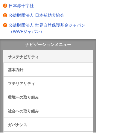
日本赤十字社
公益財団法人 日本補助犬協会
公益財団法人 世界自然保護基金ジャパン
（WWFジャパン）
ナビゲーションメニュー
サステナビリティ
基本方針
マテリアリティ
環境への取り組み
社会への取り組み
ガバナンス