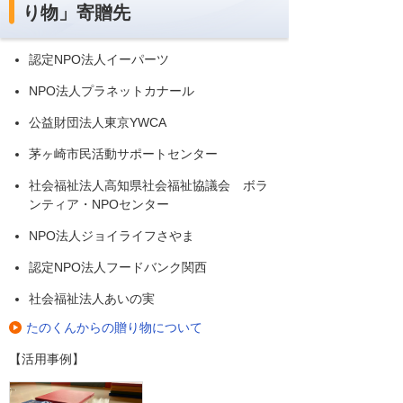
り物」寄贈先
認定NPO法人イーパーツ
NPO法人プラネットカナール
公益財団法人東京YWCA
茅ヶ崎市民活動サポートセンター
社会福祉法人高知県社会福祉協議会 ボラ
ンティア・NPOセンター
NPO法人ジョイライフさやま
認定NPO法人フードバンク関西
社会福祉法人あいの実
たのくんからの贈り物について
【活用事例】