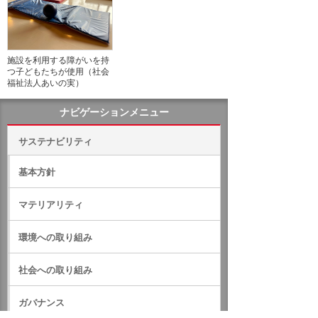
施設を利用する障がいを持
つ子どもたちが使用（社会
福祉法人あいの実）
ナビゲーションメニュー
サステナビリティ
基本方針
マテリアリティ
環境への取り組み
社会への取り組み
ガバナンス