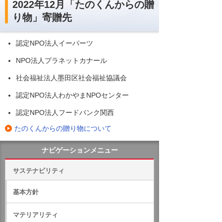
2022年12月「たのくんからの贈
り物」寄贈先
認定NPO法人イーパーツ
NPO法人プラネットカナール
社会福祉法人墨田区社会福祉協議会
認定NPO法人わかやまNPOセンター
認定NPO法人フードバンク関西
たのくんからの贈り物について
ナビゲーションメニュー
サステナビリティ
基本方針
マテリアリティ