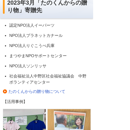
2023年3月「たのくんからの贈
り物」寄贈先
認定NPO法人イーパーツ
NPO法人プラネットカナール
NPO法人りぐこうべ兵庫
まつやまNPOサポートセンター
NPO法人ソンリッサ
社会福祉法人中野区社会福祉協議会 中野
ボランティアセンター
たのくんからの贈り物について
【活用事例】