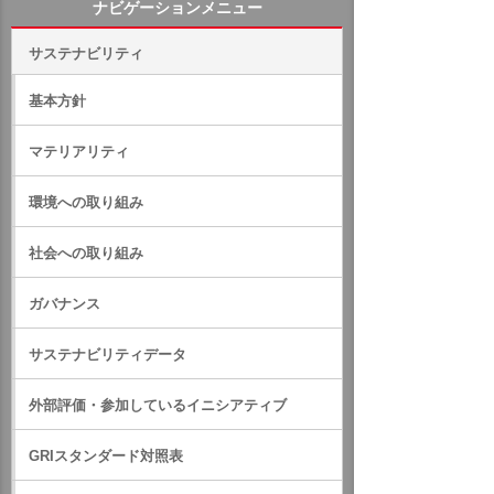
ナビゲーションメニュー
サステナビリティ
基本方針
マテリアリティ
環境への取り組み
社会への取り組み
ガバナンス
サステナビリティデータ
外部評価・参加しているイニシアティブ
GRIスタンダード対照表