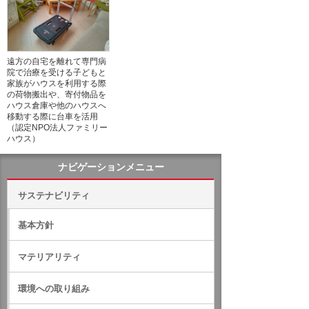
遠方の自宅を離れて専門病
院で治療を受ける子どもと
家族がハウスを利用する際
の荷物搬出や、寄付物品を
ハウス倉庫や他のハウスへ
移動する際に台車を活用
（認定NPO法人ファミリー
ハウス）
ナビゲーションメニュー
サステナビリティ
基本方針
マテリアリティ
環境への取り組み