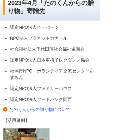
2023年4月「たのくんからの贈
り物」寄贈先
認定NPO法人イーパーツ
NPO法人プラネットカナール
社会福祉法人千代田区社会福祉協議会
認定NPO法人日本車椅子レクダンス協会
福岡市NPO・ボランティア交流センターあ
すみん
認定NPO法人ファミリーハウス
認定NPO法人フードバンク関西
たのくんからの贈り物について
【活用事例】