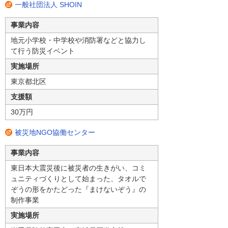
一般社団法人 SHOIN
事業内容
地元小学校・中学校や消防署などと協力し
て行う防災イベント
実施場所
東京都北区
支援額
30万円
被災地NGO協働センター
事業内容
東日本大震災後に被災者の生きがい、コミ
ュニティづくりとして始まった、タオルで
ぞうの形をかたどった『まけないぞう』の
制作事業
実施場所