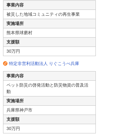
事業内容
被災した地域コミュニティの再生事業
実施場所
熊本県球磨村
支援額
30万円
特定非営利活動法人 りぐこうべ兵庫
事業内容
ペット防災の啓発活動と防災物資の普及活
動
実施場所
兵庫県神戸市
支援額
30万円