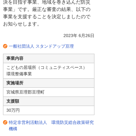
決を目指す事業、地域を巻き込んだ防災
事業」です。厳正な審査の結果、以下の
事業を支援することを決定しましたので
お知らせします。
2023年 6月26日
一般社団法人 スタンドアップ亘理
事業内容
こどもの居場所（コミュニティスペース）
環境整備事業
実施場所
宮城県亘理郡亘理町
支援額
30万円
特定非営利活動法人 環境防災総合政策研究
機構