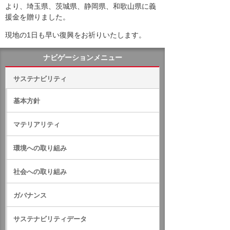
より、埼玉県、茨城県、静岡県、和歌山県に義
援金を贈りました。
現地の1日も早い復興をお祈りいたします。
ナビゲーションメニュー
サステナビリティ
基本方針
マテリアリティ
環境への取り組み
社会への取り組み
ガバナンス
サステナビリティデータ