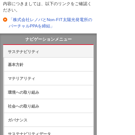
内容につきましては、以下のリンクをご確認く
ださい。
「株式会社レノバとNon-FIT太陽光発電所の
バーチャルPPAを締結」
ナビゲーションメニュー
サステナビリティ
基本方針
マテリアリティ
環境への取り組み
社会への取り組み
ガバナンス
サステナビリティデータ