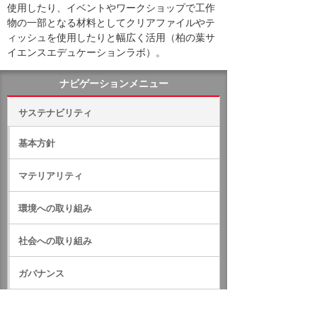
使用したり、イベントやワークショップで工作
物の一部となる材料としてクリアファイルやテ
ィッシュを使用したりと幅広く活用（柏の葉サ
イエンスエデュケーションラボ）。
ナビゲーションメニュー
サステナビリティ
基本方針
マテリアリティ
環境への取り組み
社会への取り組み
ガバナンス
サステナビリティデータ