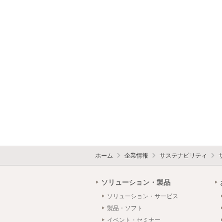
ホーム
企業情報
サステナビリティ
ソリューション・製品
ソリューション・サービス
製品・ソフト
イベント・セミナー