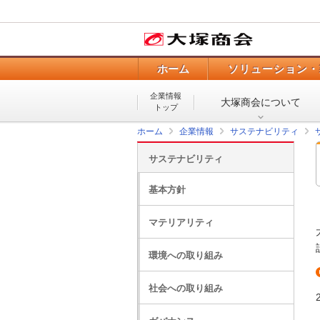
ホーム
ソリューション・
企業情報
大塚商会について
トップ
ホーム
企業情報
サステナビリティ
サステナビリティ
基本方針
マテリアリティ
環境への取り組み
社会への取り組み