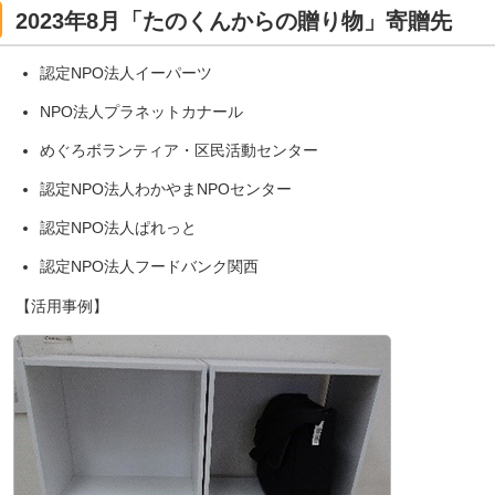
2023年8月「たのくんからの贈り物」寄贈先
認定NPO法人イーパーツ
NPO法人プラネットカナール
めぐろボランティア・区民活動センター
認定NPO法人わかやまNPOセンター
認定NPO法人ぱれっと
認定NPO法人フードバンク関西
【活用事例】