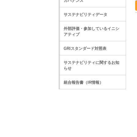
ガバナンス
サステナビリティデータ
外部評価・参加しているイニシ
アティブ
GRIスタンダード対照表
サステナビリティに関するお知
らせ
統合報告書（IR情報）