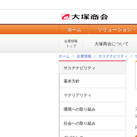
ホーム
ソリューション・
企業情報
大塚商会について
トップ
ホーム
企業情報
サステナビリティ
サステナビリティ
基本方針
マテリアリティ
環境への取り組み
社会への取り組み