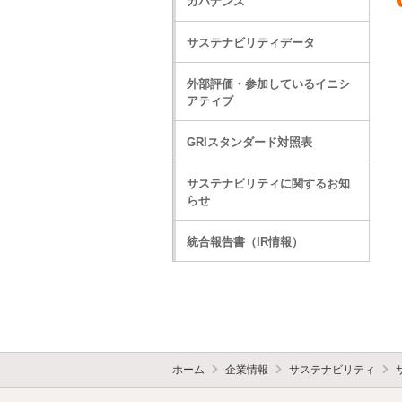
ガバナンス
サステナビリティデータ
外部評価・参加しているイニシ
アティブ
GRIスタンダード対照表
サステナビリティに関するお知
らせ
統合報告書（IR情報）
ホーム
企業情報
サステナビリティ