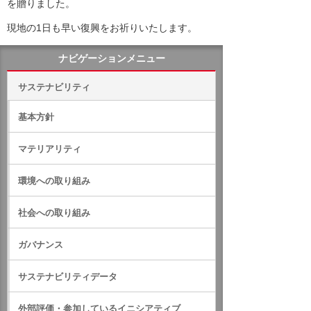
を贈りました。
現地の1日も早い復興をお祈りいたします。
ナビゲーションメニュー
サステナビリティ
基本方針
マテリアリティ
環境への取り組み
社会への取り組み
ガバナンス
サステナビリティデータ
外部評価・参加しているイニシアティブ