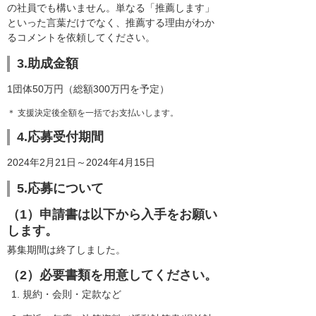
の社員でも構いません。単なる「推薦します」
といった言葉だけでなく、推薦する理由がわか
るコメントを依頼してください。
3.助成金額
1団体50万円（総額300万円を予定）
＊ 支援決定後全額を一括でお支払いします。
4.応募受付期間
2024年2月21日～2024年4月15日
5.応募について
（1）申請書は以下から入手をお願い
します。
募集期間は終了しました。
（2）必要書類を用意してください。
規約・会則・定款など