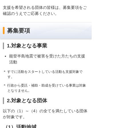
支援を希望される団体の皆様は、募集要項をご
確認のうえでご応募ください。
募集要項
1.対象となる事業
能登半島地震で被害を受けた方たちの支援
活動
＊ すでに活動をスタートしている活動も支援対象で
す。
＊ 行政から委託・補助・助成を受けている事業は対象
となりません。
2.対象となる団体
以下の（1）～（4）の全てを満たしている団体
が対象です。
（1）活動地域