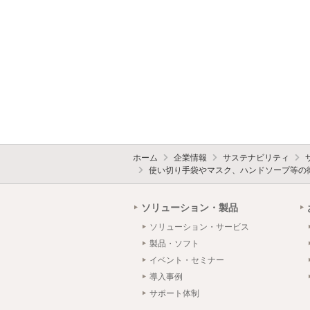
ホーム
企業情報
サステナビリティ
使い切り手袋やマスク、ハンドソープ等の
ソリューション・製品
ソリューション・サービス
製品・ソフト
イベント・セミナー
導入事例
サポート体制