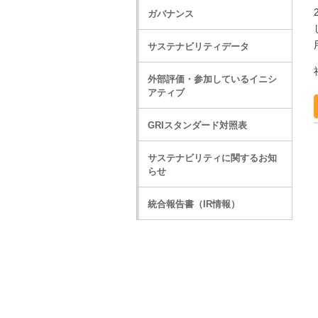
ガバナンス
サステナビリティデータ
外部評価・参加しているイニシ
アティブ
GRIスタンダード対照表
サステナビリティに関するお知
らせ
統合報告書（IR情報）