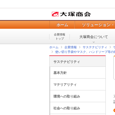
ホーム
ソリューション・
企業情報
大塚商会について
トップ
ホーム
企業情報
サステナビリティ
使い切り手袋やマスク、ハンドソープ等の
サステナビリティ
基本方針
マテリアリティ
環境への取り組み
社会への取り組み