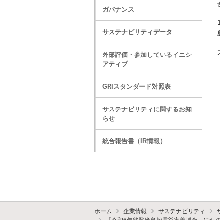
ガバナンス
サステナビリティデータ
外部評価・参加しているイニシ
アティブ
GRIスタンダード対照表
サステナビリティに関するお知
らせ
統合報告書（IR情報）
ホーム
企業情報
サステナビリティ