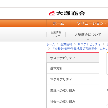
ホーム
ソリューション・
企業情報
大塚商会について
トップ
ホーム
企業情報
サステナビリティ
「令和6年能登半島地震災害義援金」にた
サステナビリティ
基本方針
マテリアリティ
環境への取り組み
社会への取り組み