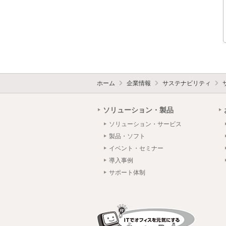
ホーム
企業情報
サステナビリティ
ソリューション・製品
ソリューション・サービス
製品・ソフト
イベント・セミナー
導入事例
サポート体制