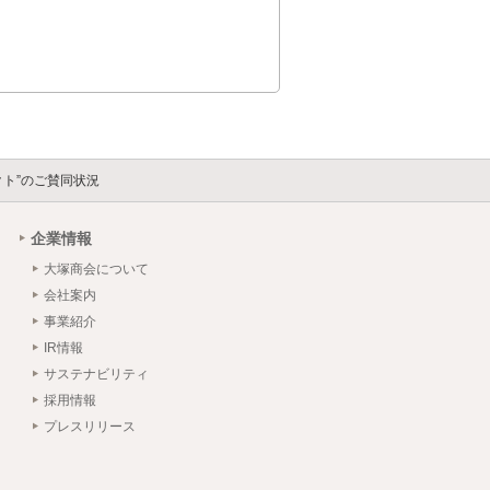
クト”のご賛同状況
企業情報
大塚商会について
会社案内
事業紹介
IR情報
サステナビリティ
採用情報
プレスリリース