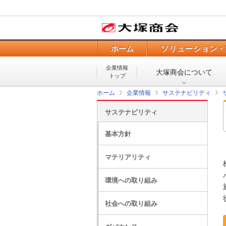
ホーム
ソリューション・
企業情報
大塚商会について
トップ
ホーム
企業情報
サステナビリティ
サステナビリティ
基本方針
マテリアリティ
環境への取り組み
社会への取り組み