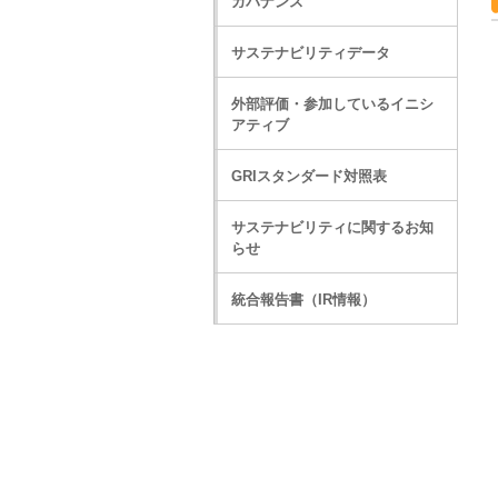
ガバナンス
サステナビリティデータ
外部評価・参加しているイニシ
アティブ
GRIスタンダード対照表
サステナビリティに関するお知
らせ
統合報告書（IR情報）