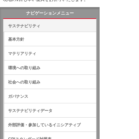
ナビゲーションメニュー
サステナビリティ
基本方針
マテリアリティ
環境への取り組み
社会への取り組み
ガバナンス
サステナビリティデータ
外部評価・参加しているイニシアティブ