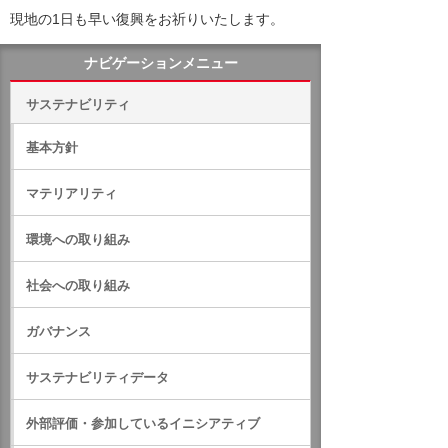
現地の1日も早い復興をお祈りいたします。
ナビゲーションメニュー
サステナビリティ
基本方針
マテリアリティ
環境への取り組み
社会への取り組み
ガバナンス
サステナビリティデータ
外部評価・参加しているイニシアティブ