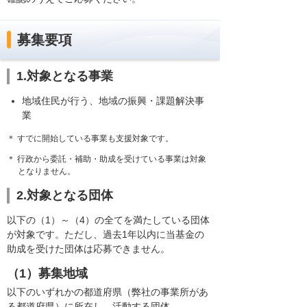
募集要項
1.対象となる事業
地域住民が行う、地域の振興・課題解決事
業
＊ すでに開始している事業も支援対象です。
＊ 行政から委託・補助・助成を受けている事業は対象
となりません。
2.対象となる団体
以下の（1）～（4）の全てを満たしている団体
が対象です。ただし、過去1年以内に当基金の
助成を受けた団体は応募できません。
（1）募集地域
以下のいずれかの都道府県（弊社の事業所があ
る都道府県）に所在し、活動する団体