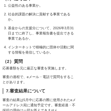
公益性のある事業か。
社会的課題の解決に貢献する事業である
か。
基金からの支援分について、2026年3月31
日までに終了し、事業報告書を提出できる
事業であるか。
インターネットで積極的に団体や活動に関
する情報を発信しているか。
（2）質問
応募書類を元に厳正な審査を実施します。
審査の過程で、eメール・電話で質問をするこ
とがあります。
7.審査結果について
審査の結果は5月中に応募の際に使用されたeメ
ールアドレス宛に通知予定です。審査経過・不
採択の理由は一切お答えできません。