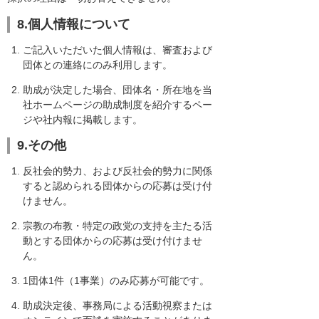
8.個人情報について
ご記入いただいた個人情報は、審査および
団体との連絡にのみ利用します。
助成が決定した場合、団体名・所在地を当
社ホームページの助成制度を紹介するペー
ジや社内報に掲載します。
9.その他
反社会的勢力、および反社会的勢力に関係
すると認められる団体からの応募は受け付
けません。
宗教の布教・特定の政党の支持を主たる活
動とする団体からの応募は受け付けませ
ん。
1団体1件（1事業）のみ応募が可能です。
助成決定後、事務局による活動視察または