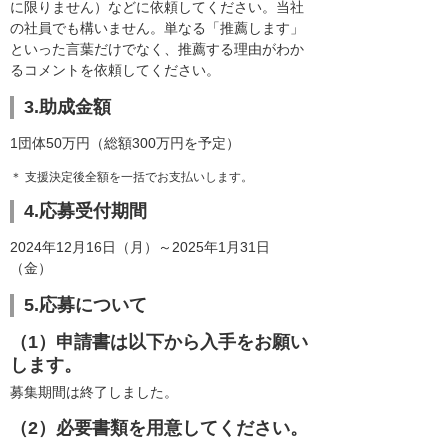
に限りません）などに依頼してください。当社
の社員でも構いません。単なる「推薦します」
といった言葉だけでなく、推薦する理由がわか
るコメントを依頼してください。
3.助成金額
1団体50万円（総額300万円を予定）
＊ 支援決定後全額を一括でお支払いします。
4.応募受付期間
2024年12月16日（月）～2025年1月31日
（金）
5.応募について
（1）申請書は以下から入手をお願い
します。
募集期間は終了しました。
（2）必要書類を用意してください。