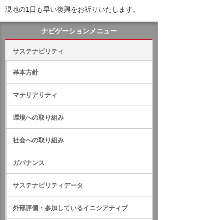
現地の1日も早い復興をお祈りいたします。
ナビゲーションメニュー
サステナビリティ
基本方針
マテリアリティ
環境への取り組み
社会への取り組み
ガバナンス
サステナビリティデータ
外部評価・参加しているイニシアティブ