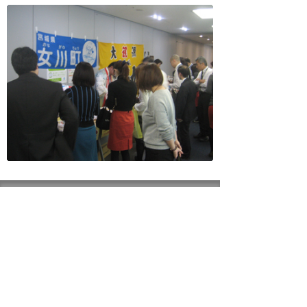
ナビゲーションメニュー
サステナビリティ
基本方針
マテリアリティ