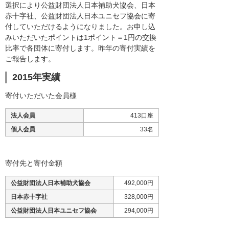
選択により公益財団法人日本補助犬協会、日本
赤十字社、公益財団法人日本ユニセフ協会に寄
付していただけるようになりました。お申し込
みいただいたポイントは1ポイント＝1円の交換
比率で各団体に寄付します。昨年の寄付実績を
ご報告します。
2015年実績
寄付いただいた会員様
法人会員
413口座
個人会員
33名
寄付先と寄付金額
公益財団法人日本補助犬協会
492,000円
日本赤十字社
328,000円
公益財団法人日本ユニセフ協会
294,000円