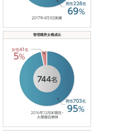
管理職男女構成比