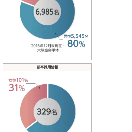
新卒採用情報