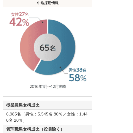
中途採用情報
従業員男女構成比
6,985名（男性：5,545名 80％／女性：1,44
0名 20％）
管理職男女構成比（役員除く）