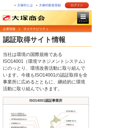
大塚IDとは
大塚ID新規登録
ログイン
メニュー
企業情報
サステナビリティ
認証取得サイト情報
当社は環境の国際規格である
ISO14001（環境マネジメントシステム）
にのっとり、環境改善活動に取り組んで
います。今後もISO14001の認証取得を全
事業所に広めるとともに、継続的に環境
活動に取り組んでいきます。
ISO14001認証事業所