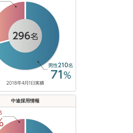
中途採用情報