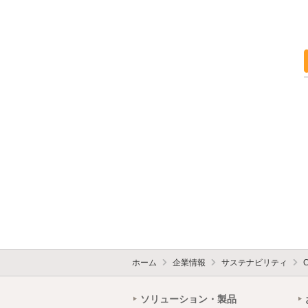
ホーム
企業情報
サステナビリティ
ソリューション・製品