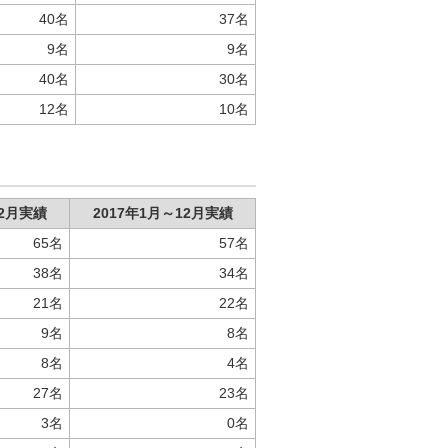
40名
37名
9名
9名
40名
30名
12名
10名
12月実績
2017年1月～12月実績
65名
57名
38名
34名
21名
22名
9名
8名
8名
4名
27名
23名
3名
0名