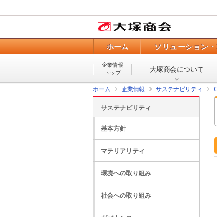
ホーム
ソリューション・
企業情報
大塚商会について
トップ
ホーム
企業情報
サステナビリティ
サステナビリティ
基本方針
マテリアリティ
環境への取り組み
社会への取り組み