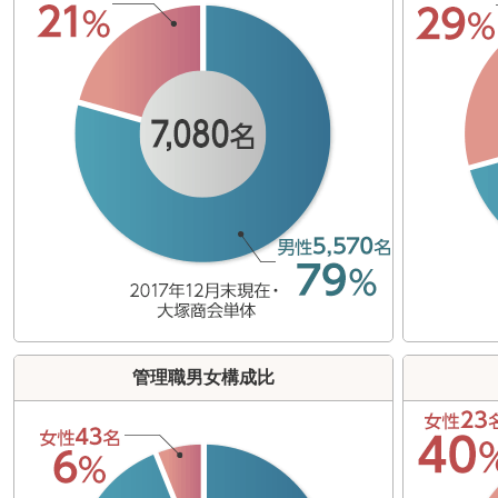
管理職男女構成比