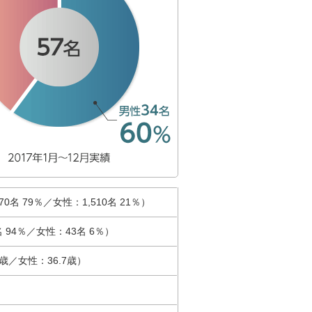
70名 79％／女性：1,510名 21％）
名 94％／女性：43名 6％）
8歳／女性：36.7歳）