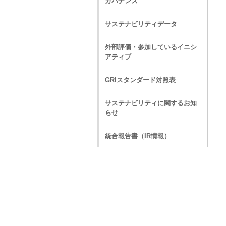
ガバナンス
サステナビリティデータ
外部評価・参加しているイニシ
アティブ
GRIスタンダード対照表
サステナビリティに関するお知
らせ
統合報告書（IR情報）