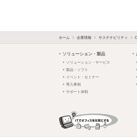
ホーム
企業情報
サステナビリティ
ソリューション・製品
ソリューション・サービス
製品・ソフト
イベント・セミナー
導入事例
サポート体制