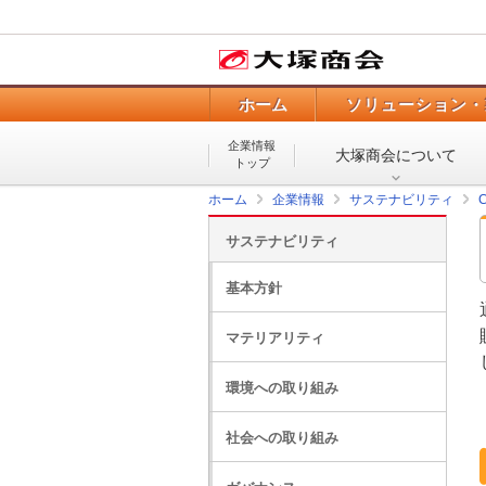
ホーム
ソリューション・
企業情報
大塚商会について
トップ
ホーム
企業情報
サステナビリティ
サステナビリティ
基本方針
マテリアリティ
環境への取り組み
社会への取り組み