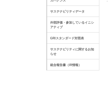
ガバナンス
サステナビリティデータ
外部評価・参加しているイニシ
アティブ
GRIスタンダード対照表
サステナビリティに関するお知
らせ
統合報告書（IR情報）