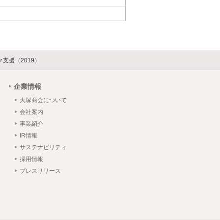
支援（2019）
企業情報
大塚商会について
会社案内
事業紹介
IR情報
サステナビリティ
採用情報
プレスリリース