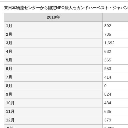
東日本物流センターから認定NPO法人セカンドハーベスト・ジャパ
2018年
1月
892
2月
735
3月
1,692
4月
632
5月
365
6月
953
7月
414
8月
0
9月
824
10月
434
11月
635
12月
379