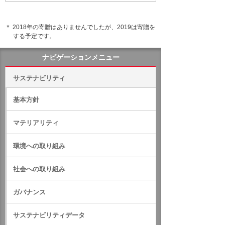
＊ 2018年の寄贈はありませんでしたが、2019は寄贈を
する予定です。
ナビゲーションメニュー
サステナビリティ
基本方針
マテリアリティ
環境への取り組み
社会への取り組み
ガバナンス
サステナビリティデータ