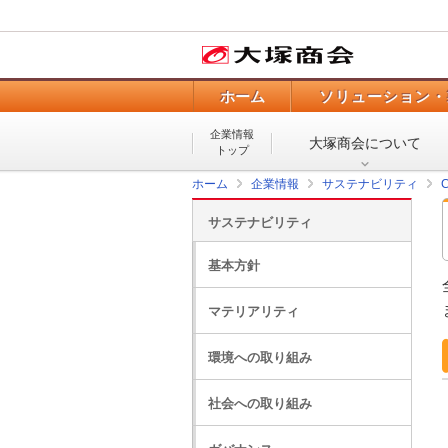
ホーム
ソリューション・
企業情報
大塚商会について
トップ
ホーム
企業情報
サステナビリティ
サステナビリティ
基本方針
マテリアリティ
環境への取り組み
社会への取り組み