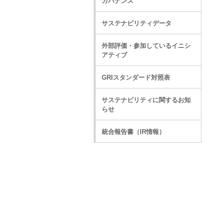
ガバナンス
サステナビリティデータ
外部評価・参加しているイニシ
アティブ
GRIスタンダード対照表
サステナビリティに関するお知
らせ
統合報告書（IR情報）