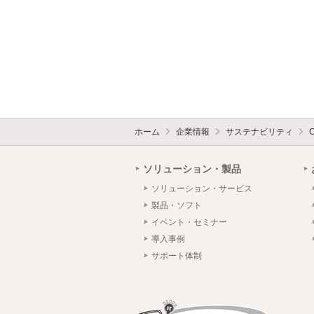
ホーム
企業情報
サステナビリティ
ソリューション・製品
ソリューション・サービス
製品・ソフト
イベント・セミナー
導入事例
サポート体制