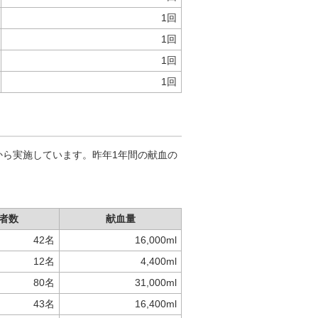
1回
1回
1回
1回
から実施しています。昨年1年間の献血の
者数
献血量
42名
16,000ml
12名
4,400ml
80名
31,000ml
43名
16,400ml