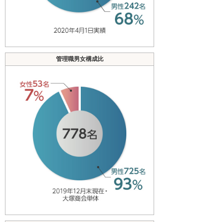
管理職男女構成比