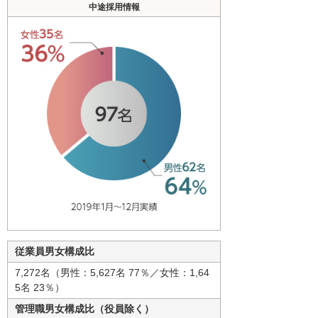
中途採用情報
従業員男女構成比
7,272名（男性：5,627名 77％／女性：1,64
5名 23％）
管理職男女構成比（役員除く）