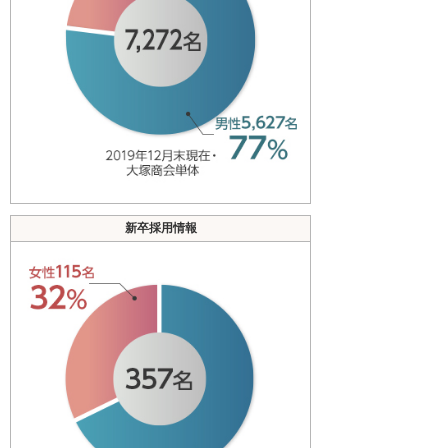
新卒採用情報