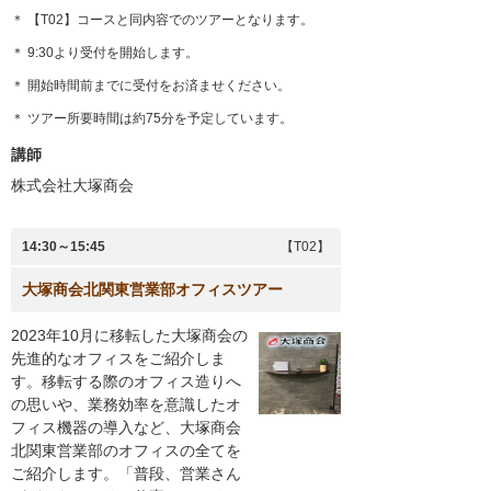
＊ 【T02】コースと同内容でのツアーとなります。
＊ 9:30より受付を開始します。
＊ 開始時間前までに受付をお済ませください。
＊ ツアー所要時間は約75分を予定しています。
講師
株式会社大塚商会
14:30～15:45
【T02】
大塚商会北関東営業部オフィスツアー
2023年10月に移転した大塚商会の
先進的なオフィスをご紹介しま
す。移転する際のオフィス造りへ
の思いや、業務効率を意識したオ
フィス機器の導入など、大塚商会
北関東営業部のオフィスの全てを
ご紹介します。「普段、営業さん