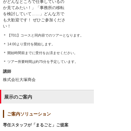
がどんなところで仕事しているの
か見てみたい！」「事務所の移転
を検討していて……」どんな方で
も大歓迎です！ ぜひご参加くださ
い！
＊ 【T01】コースと同内容でのツアーとなります。
＊ 14:00より受付を開始します。
＊ 開始時間前までに受付をお済ませください。
＊ ツアー所要時間は約75分を予定しています。
講師
株式会社大塚商会
展示のご案内
ご案内ソリューション
専任スタッフが「まるごと」ご提案