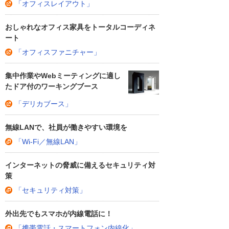
「オフィスレイアウト」
おしゃれなオフィス家具をトータルコーディネ
ート
「オフィスファニチャー」
集中作業やWebミーティングに適し
たドア付のワーキングブース
「デリカブース」
無線LANで、社員が働きやすい環境を
「Wi-Fi／無線LAN」
インターネットの脅威に備えるセキュリティ対
策
「セキュリティ対策」
外出先でもスマホが内線電話に！
「携帯電話・スマートフォン内線化」