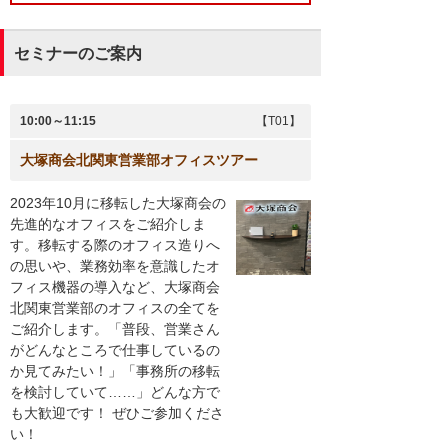
セミナーのご案内
10:00～11:15
【T01】
大塚商会北関東営業部オフィスツアー
2023年10月に移転した大塚商会の
先進的なオフィスをご紹介しま
す。移転する際のオフィス造りへ
の思いや、業務効率を意識したオ
フィス機器の導入など、大塚商会
北関東営業部のオフィスの全てを
ご紹介します。「普段、営業さん
がどんなところで仕事しているの
か見てみたい！」「事務所の移転
を検討していて……」どんな方で
も大歓迎です！ ぜひご参加くださ
い！