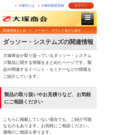
大塚IDとは
大塚ID新規登録
ログイン
メニュー
関連情報まとめ
メーカー・ブランド名から探す
ダッソー・システムズの関連情報
大塚商会が取り扱っているダッソー・システム
ズ製品に関する情報をまとめたページです。製
品や関連するイベント・セミナーなどの情報を
ご紹介しています。
製品の取り扱いやお見積りなど、お気軽
にご相談ください
こちらに掲載していない場合でも、ご紹介可能
なものもあります。お気軽にご相談ください。
価格のご相談も承ります。