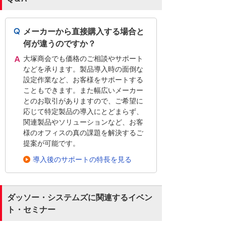
メーカーから直接購入する場合と
何が違うのですか？
大塚商会でも価格のご相談やサポート
などを承ります。製品導入時の面倒な
設定作業など、お客様をサポートする
こともできます。また幅広いメーカー
とのお取引がありますので、ご希望に
応じて特定製品の導入にとどまらず、
関連製品やソリューションなど、お客
様のオフィスの真の課題を解決するご
提案が可能です。
導入後のサポートの特長を見る
ダッソー・システムズに関連するイベン
ト・セミナー