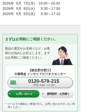
2026年 9月 7日(月) 10:00～16:40
2026年 9月 8日(火) 9:30～17:00
2026年 9月 9日(水) 9:30～17:10
まずはお気軽にご相談ください。
製品の選定やお見積りなど、お客
様のお悩みにお応えします。まず
はお気軽にご相談ください。
【総合受付窓口】
大塚商会 インサイドビジネスセンター
0120-579-215
（平日 9:00～17:30）
お問い合わせ
資料請求・お見積り
＊メールでの連絡をご希望の方も、お問い合わせボタンをご利
用ください。