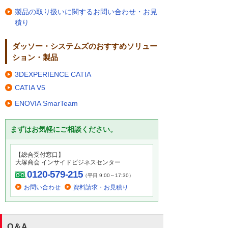
製品の取り扱いに関するお問い合わせ・お見
積り
ダッソー・システムズのおすすめソリュー
ション・製品
3DEXPERIENCE CATIA
CATIA V5
ENOVIA SmarTeam
まずはお気軽にご相談ください。
【総合受付窓口】
大塚商会 インサイドビジネスセンター
0120-579-215
（平日 9:00～17:30）
お問い合わせ
資料請求・お見積り
Q＆A