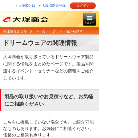
大塚IDとは
大塚ID新規登録
ログイン
メニュー
関連情報まとめ
メーカー・ブランド名から探す
ドリームウェアの関連情報
大塚商会が取り扱っているドリームウェア製品
に関する情報をまとめたページです。製品や関
連するイベント・セミナーなどの情報をご紹介
しています。
製品の取り扱いやお見積りなど、お気軽
にご相談ください
こちらに掲載していない場合でも、ご紹介可能
なものもあります。お気軽にご相談ください。
価格のご相談も承ります。