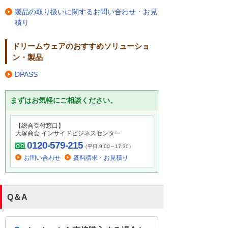
製品の取り扱いに関するお問い合わせ・お見
積り
ドリームウェアのおすすめソリューショ
ン・製品
DPASS
まずはお気軽にご相談ください。
【総合受付窓口】
大塚商会 インサイドビジネスセンター
0120-579-215
（平日 9:00～17:30）
お問い合わせ
資料請求・お見積り
Q＆A