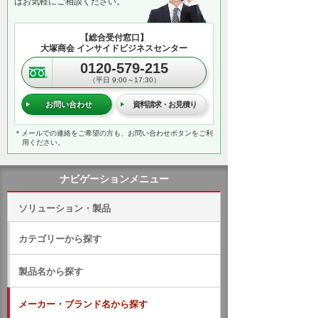
はお気軽にご相談ください。
【総合受付窓口】
大塚商会 インサイドビジネスセンター
0120-579-215
（平日 9:00～17:30）
お問い合わせ
資料請求・お見積り
＊メールでの連絡をご希望の方も、お問い合わせボタンをご利
用ください。
ナビゲーションメニュー
ソリューション・製品
カテゴリーから探す
製品名から探す
メーカー・ブランド名から探す