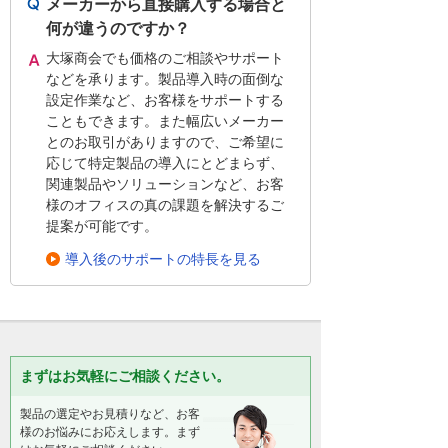
メーカーから直接購入する場合と
何が違うのですか？
大塚商会でも価格のご相談やサポート
などを承ります。製品導入時の面倒な
設定作業など、お客様をサポートする
こともできます。また幅広いメーカー
とのお取引がありますので、ご希望に
応じて特定製品の導入にとどまらず、
関連製品やソリューションなど、お客
様のオフィスの真の課題を解決するご
提案が可能です。
導入後のサポートの特長を見る
まずはお気軽にご相談ください。
製品の選定やお見積りなど、お客
様のお悩みにお応えします。まず