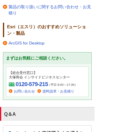
製品の取り扱いに関するお問い合わせ・お見
積り
Esri（エスリ）のおすすめソリューショ
ン・製品
ArcGIS for Desktop
まずはお気軽にご相談ください。
【総合受付窓口】
大塚商会 インサイドビジネスセンター
0120-579-215
（平日 9:00～17:30）
お問い合わせ
資料請求・お見積り
Q＆A