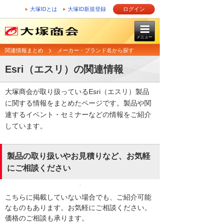
大塚IDとは
大塚ID新規登録
ログイン
メニュー
関連情報まとめ
メーカー・ブランド名から探す
Esri（エスリ）の関連情報
大塚商会が取り扱っているEsri（エスリ）製品
に関する情報をまとめたページです。製品や関
連するイベント・セミナーなどの情報をご紹介
しています。
製品の取り扱いやお見積りなど、お気軽
にご相談ください
こちらに掲載していない場合でも、ご紹介可能
なものもあります。お気軽にご相談ください。
価格のご相談も承ります。