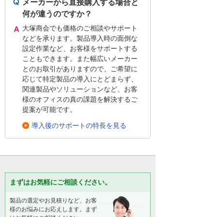
メーカーから直接購入する場合と
何が違うのですか？
大塚商会でも価格のご相談やサポート
などを承ります。製品導入時の面倒な
設定作業など、お客様をサポートする
こともできます。また幅広いメーカー
とのお取引がありますので、ご希望に
応じて特定製品の導入にとどまらず、
関連製品やソリューションなど、お客
様のオフィスの真の課題を解決するご
提案が可能です。
導入後のサポートの特長を見る
まずはお気軽にご相談ください。
製品の選定やお見積りなど、お客
様のお悩みにお応えします。まず