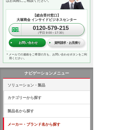
はお気軽にご相談ください。
【総合受付窓口】
大塚商会 インサイドビジネスセンター
0120-579-215
（平日 9:00～17:30）
お問い合わせ
資料請求・お見積り
＊メールでの連絡をご希望の方も、お問い合わせボタンをご利
用ください。
ナビゲーションメニュー
ソリューション・製品
カテゴリーから探す
製品名から探す
メーカー・ブランド名から探す