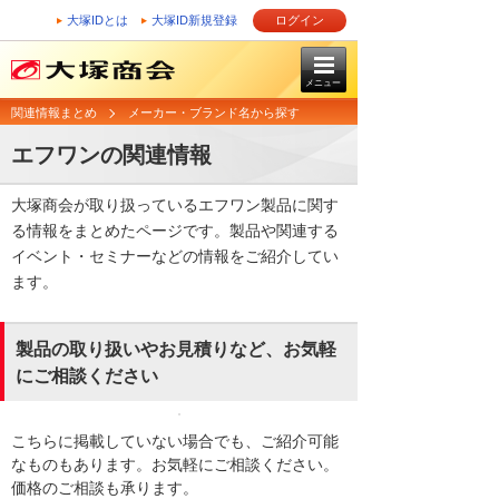
大塚IDとは
大塚ID新規登録
ログイン
メニュー
関連情報まとめ
メーカー・ブランド名から探す
エフワンの関連情報
大塚商会が取り扱っているエフワン製品に関す
る情報をまとめたページです。製品や関連する
イベント・セミナーなどの情報をご紹介してい
ます。
製品の取り扱いやお見積りなど、お気軽
にご相談ください
こちらに掲載していない場合でも、ご紹介可能
なものもあります。お気軽にご相談ください。
価格のご相談も承ります。