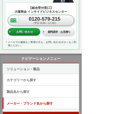
【総合受付窓口】
大塚商会 インサイドビジネスセンター
0120-579-215
（平日 9:00～17:30）
お問い合わせ
資料請求・お見積り
＊メールでの連絡をご希望の方も、お問い合わせボタンをご利
用ください。
ナビゲーションメニュー
ソリューション・製品
カテゴリーから探す
製品名から探す
メーカー・ブランド名から探す