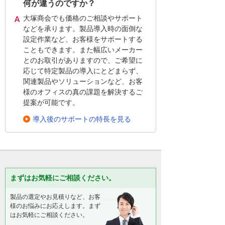
何が違うのですか？
大塚商会でも価格のご相談やサポート
などを承ります。製品導入時の面倒な
設定作業など、お客様をサポートする
こともできます。また幅広いメーカー
とのお取引がありますので、ご希望に
応じて特定製品の導入にとどまらず、
関連製品やソリューションなど、お客
様のオフィスの真の課題を解決するご
提案が可能です。
導入後のサポートの特長を見る
まずはお気軽にご相談ください。
製品の選定やお見積りなど、お客
様のお悩みにお応えします。まず
はお気軽にご相談ください。