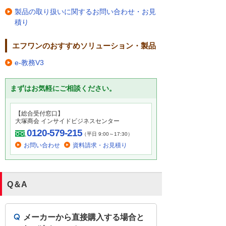
製品の取り扱いに関するお問い合わせ・お見
積り
エフワンのおすすめソリューション・製品
e-教務V3
まずはお気軽にご相談ください。
【総合受付窓口】
大塚商会 インサイドビジネスセンター
0120-579-215
（平日 9:00～17:30）
お問い合わせ
資料請求・お見積り
Q＆A
メーカーから直接購入する場合と