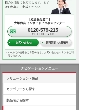
様のお悩みにお応えします。まず
はお気軽にご相談ください。
【総合受付窓口】
大塚商会 インサイドビジネスセンター
0120-579-215
（平日 9:00～17:30）
お問い合わせ
資料請求・お見積り
＊メールでの連絡をご希望の方も、お問い合わせボタンをご利
用ください。
ナビゲーションメニュー
ソリューション・製品
カテゴリーから探す
製品名から探す