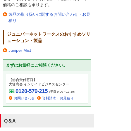
価格のご相談も承ります。
製品の取り扱いに関するお問い合わせ・お見
積り
ジュニパーネットワークスのおすすめソリ
ューション・製品
Juniper Mist
まずはお気軽にご相談ください。
【総合受付窓口】
大塚商会 インサイドビジネスセンター
0120-579-215
（平日 9:00～17:30）
お問い合わせ
資料請求・お見積り
Q＆A