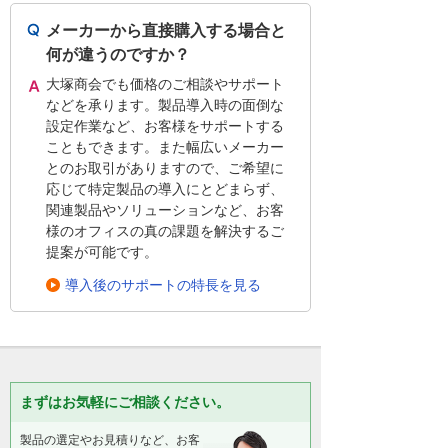
メーカーから直接購入する場合と
何が違うのですか？
大塚商会でも価格のご相談やサポート
などを承ります。製品導入時の面倒な
設定作業など、お客様をサポートする
こともできます。また幅広いメーカー
とのお取引がありますので、ご希望に
応じて特定製品の導入にとどまらず、
関連製品やソリューションなど、お客
様のオフィスの真の課題を解決するご
提案が可能です。
導入後のサポートの特長を見る
まずはお気軽にご相談ください。
製品の選定やお見積りなど、お客