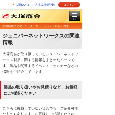
大塚IDとは
大塚ID新規登録
ログイン
メニュー
関連情報まとめ
メーカー・ブランド名から探す
ジュニパーネットワークスの関連
情報
大塚商会が取り扱っているジュニパーネットワ
ークス製品に関する情報をまとめたページで
す。製品や関連するイベント・セミナーなどの
情報をご紹介しています。
製品の取り扱いやお見積りなど、お気軽
にご相談ください
こちらに掲載していない場合でも、ご紹介可能
なものもあります。お気軽にご相談ください。