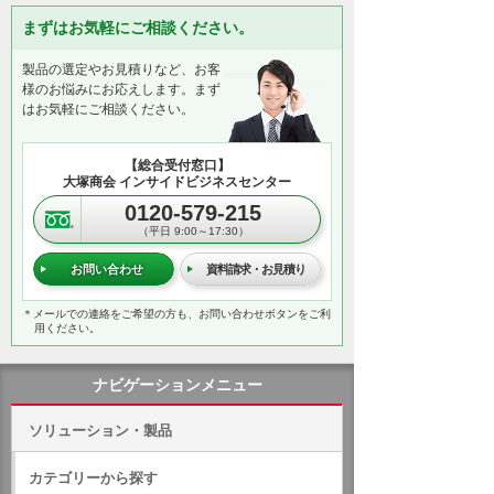
まずはお気軽にご相談ください。
製品の選定やお見積りなど、お客
様のお悩みにお応えします。まず
はお気軽にご相談ください。
【総合受付窓口】
大塚商会 インサイドビジネスセンター
0120-579-215
（平日 9:00～17:30）
お問い合わせ
資料請求・お見積り
＊メールでの連絡をご希望の方も、お問い合わせボタンをご利
用ください。
ナビゲーションメニュー
ソリューション・製品
カテゴリーから探す