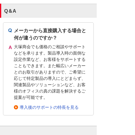
Q＆A
メーカーから直接購入する場合と
何が違うのですか？
大塚商会でも価格のご相談やサポート
などを承ります。製品導入時の面倒な
設定作業など、お客様をサポートする
こともできます。また幅広いメーカー
とのお取引がありますので、ご希望に
応じて特定製品の導入にとどまらず、
関連製品やソリューションなど、お客
様のオフィスの真の課題を解決するご
提案が可能です。
導入後のサポートの特長を見る