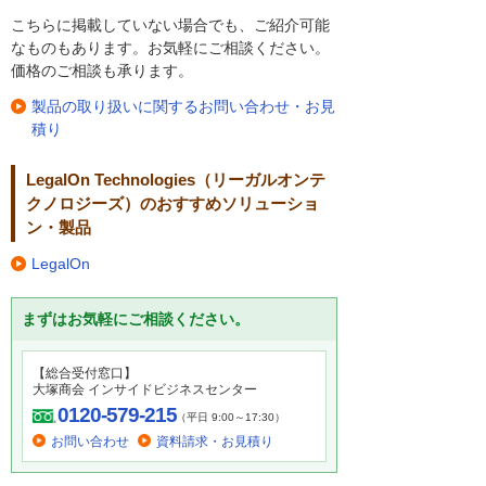
こちらに掲載していない場合でも、ご紹介可能
なものもあります。お気軽にご相談ください。
価格のご相談も承ります。
製品の取り扱いに関するお問い合わせ・お見
積り
LegalOn Technologies（リーガルオンテ
クノロジーズ）のおすすめソリューショ
ン・製品
LegalOn
まずはお気軽にご相談ください。
【総合受付窓口】
大塚商会 インサイドビジネスセンター
0120-579-215
（平日 9:00～17:30）
お問い合わせ
資料請求・お見積り