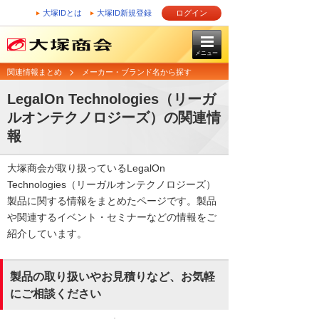
大塚IDとは
大塚ID新規登録
ログイン
メニュー
関連情報まとめ
メーカー・ブランド名から探す
LegalOn Technologies（リーガ
ルオンテクノロジーズ）の関連情
報
大塚商会が取り扱っているLegalOn
Technologies（リーガルオンテクノロジーズ）
製品に関する情報をまとめたページです。製品
や関連するイベント・セミナーなどの情報をご
紹介しています。
製品の取り扱いやお見積りなど、お気軽
にご相談ください