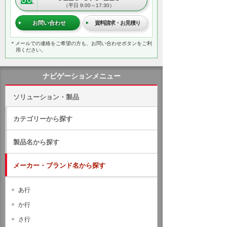
（平日 9:00～17:30）
お問い合わせ
資料請求・お見積り
＊メールでの連絡をご希望の方も、お問い合わせボタンをご利
用ください。
ナビゲーションメニュー
ソリューション・製品
カテゴリーから探す
製品名から探す
メーカー・ブランド名から探す
あ行
か行
さ行