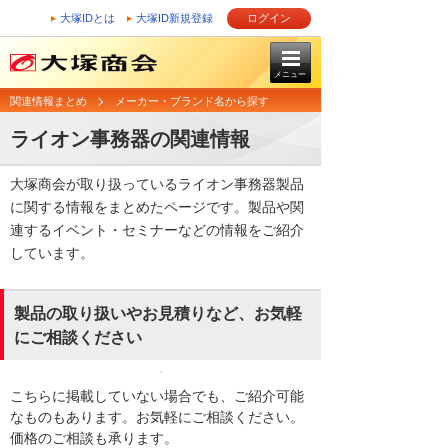
大塚IDとは
大塚ID新規登録
ログイン
メニュー
関連情報まとめ
メーカー・ブランド名から探す
ライオン事務器の関連情報
大塚商会が取り扱っているライオン事務器製品
に関する情報をまとめたページです。製品や関
連するイベント・セミナーなどの情報をご紹介
しています。
製品の取り扱いやお見積りなど、お気軽
にご相談ください
こちらに掲載していない場合でも、ご紹介可能
なものもあります。お気軽にご相談ください。
価格のご相談も承ります。