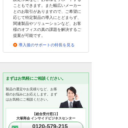
こともできます。また幅広いメーカー
とのお取引がありますので、ご希望に
応じて特定製品の導入にとどまらず、
関連製品やソリューションなど、お客
様のオフィスの真の課題を解決するご
提案が可能です。
導入後のサポートの特長を見る
まずはお気軽にご相談ください。
製品の選定やお見積りなど、お客
様のお悩みにお応えします。まず
はお気軽にご相談ください。
【総合受付窓口】
大塚商会 インサイドビジネスセンター
0120-579-215