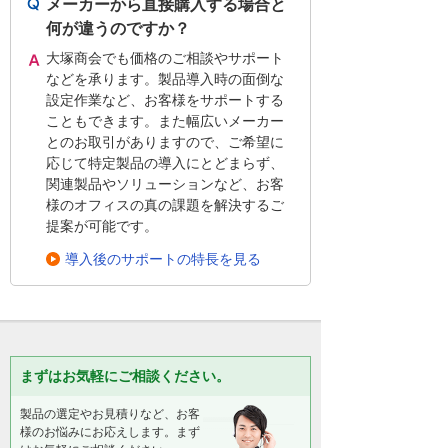
メーカーから直接購入する場合と
何が違うのですか？
大塚商会でも価格のご相談やサポート
などを承ります。製品導入時の面倒な
設定作業など、お客様をサポートする
こともできます。また幅広いメーカー
とのお取引がありますので、ご希望に
応じて特定製品の導入にとどまらず、
関連製品やソリューションなど、お客
様のオフィスの真の課題を解決するご
提案が可能です。
導入後のサポートの特長を見る
まずはお気軽にご相談ください。
製品の選定やお見積りなど、お客
様のお悩みにお応えします。まず