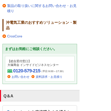
製品の取り扱いに関するお問い合わせ・お見
積り
沖電気工業のおすすめソリューション・製
品
CrosCore
まずはお気軽にご相談ください。
【総合受付窓口】
大塚商会 インサイドビジネスセンター
0120-579-215
（平日 9:00～17:30）
お問い合わせ
資料請求・お見積り
Q＆A