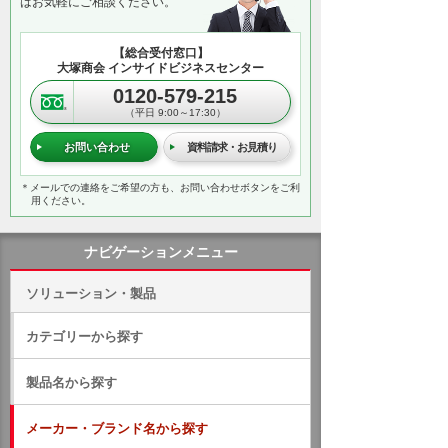
はお気軽にご相談ください。
【総合受付窓口】
大塚商会 インサイドビジネスセンター
0120-579-215
（平日 9:00～17:30）
お問い合わせ
資料請求・お見積り
＊メールでの連絡をご希望の方も、お問い合わせボタンをご利
用ください。
ナビゲーションメニュー
ソリューション・製品
カテゴリーから探す
製品名から探す
メーカー・ブランド名から探す