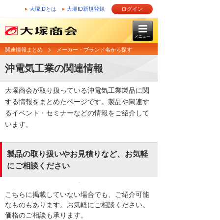
大塚IDとは
大塚ID新規登録
ログイン
メニュー
関連情報まとめ
メーカー・ブランド名から探す
沖電気工業の関連情報
大塚商会が取り扱っている沖電気工業製品に関
する情報をまとめたページです。製品や関連す
るイベント・セミナーなどの情報をご紹介して
います。
製品の取り扱いやお見積りなど、お気軽
にご相談ください
こちらに掲載していない場合でも、ご紹介可能
なものもあります。お気軽にご相談ください。
価格のご相談も承ります。