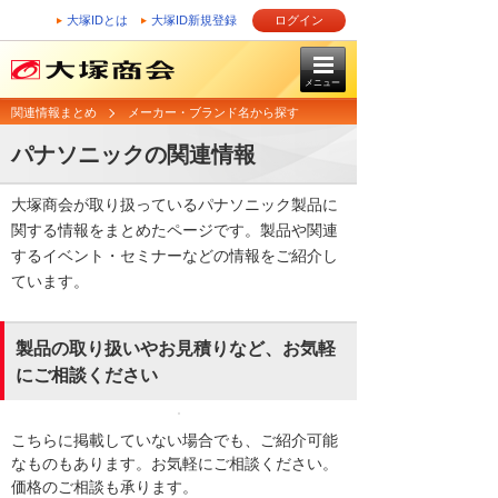
大塚IDとは
大塚ID新規登録
ログイン
メニュー
関連情報まとめ
メーカー・ブランド名から探す
パナソニックの関連情報
大塚商会が取り扱っているパナソニック製品に
関する情報をまとめたページです。製品や関連
するイベント・セミナーなどの情報をご紹介し
ています。
製品の取り扱いやお見積りなど、お気軽
にご相談ください
こちらに掲載していない場合でも、ご紹介可能
なものもあります。お気軽にご相談ください。
価格のご相談も承ります。