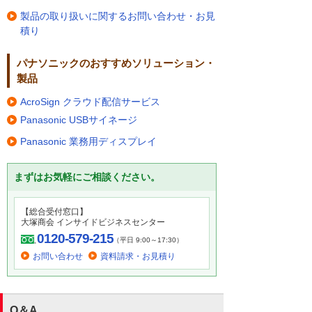
製品の取り扱いに関するお問い合わせ・お見
積り
パナソニックのおすすめソリューション・
製品
AcroSign クラウド配信サービス
Panasonic USBサイネージ
Panasonic 業務用ディスプレイ
まずはお気軽にご相談ください。
【総合受付窓口】
大塚商会 インサイドビジネスセンター
0120-579-215
（平日 9:00～17:30）
お問い合わせ
資料請求・お見積り
Q＆A