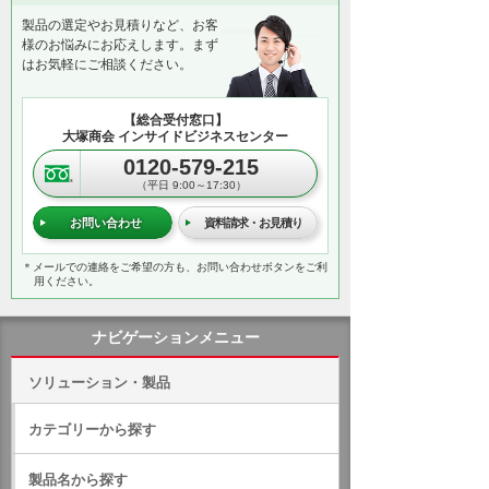
製品の選定やお見積りなど、お客
様のお悩みにお応えします。まず
はお気軽にご相談ください。
【総合受付窓口】
大塚商会 インサイドビジネスセンター
0120-579-215
（平日 9:00～17:30）
お問い合わせ
資料請求・お見積り
＊メールでの連絡をご希望の方も、お問い合わせボタンをご利
用ください。
ナビゲーションメニュー
ソリューション・製品
カテゴリーから探す
製品名から探す