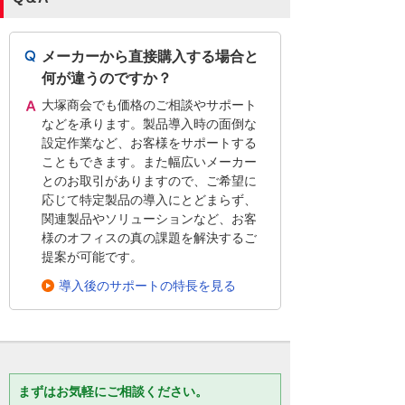
メーカーから直接購入する場合と
何が違うのですか？
大塚商会でも価格のご相談やサポート
などを承ります。製品導入時の面倒な
設定作業など、お客様をサポートする
こともできます。また幅広いメーカー
とのお取引がありますので、ご希望に
応じて特定製品の導入にとどまらず、
関連製品やソリューションなど、お客
様のオフィスの真の課題を解決するご
提案が可能です。
導入後のサポートの特長を見る
まずはお気軽にご相談ください。