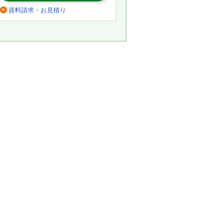
資料請求・お見積り
。