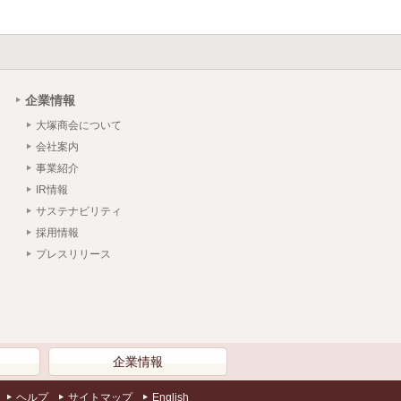
企業情報
大塚商会について
会社案内
事業紹介
IR情報
サステナビリティ
採用情報
プレスリリース
）
企業情報
ヘルプ
サイトマップ
English