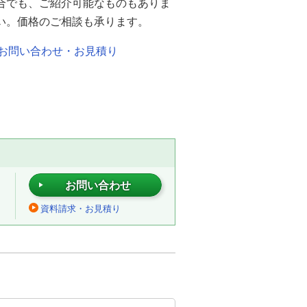
合でも、ご紹介可能なものもありま
い。価格のご相談も承ります。
お問い合わせ・お見積り
お問い合わせ
資料請求・お見積り