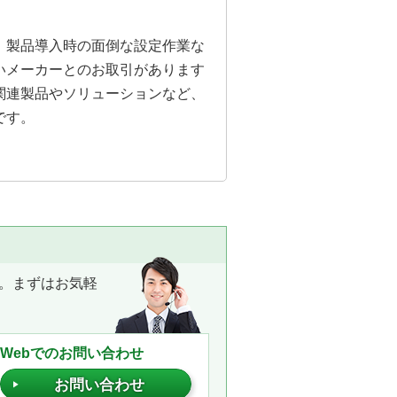
。製品導入時の面倒な設定作業な
いメーカーとのお取引があります
関連製品やソリューションなど、
です。
。まずはお気軽
Webでのお問い合わせ
お問い合わせ