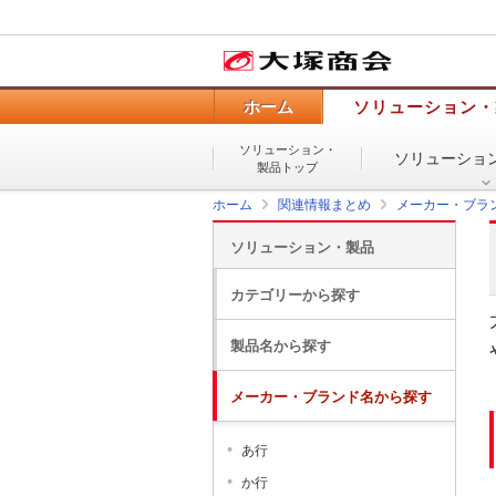
ホーム
ソリューション・
ソリューション・
ソリューショ
製品トップ
ホーム
関連情報まとめ
メーカー・ブラ
ソリューション・製品
カテゴリーから探す
製品名から探す
メーカー・ブランド名から探す
あ行
か行