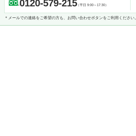
0120-579-215
（平日 9:00～17:30）
＊メールでの連絡をご希望の方も、お問い合わせボタンをご利用ください