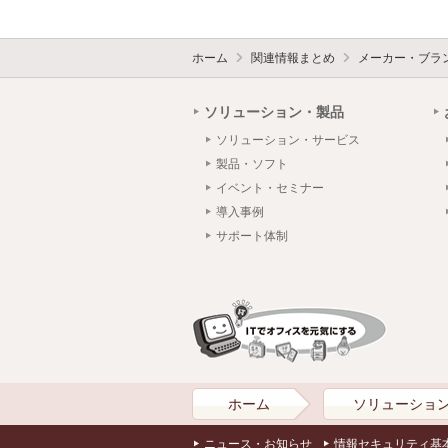
ホーム
関連情報まとめ
メーカー・ブラ
ソリューション・製品
ソリューション・サービス
製品・ソフト
イベント・セミナー
導入事例
サポート体制
ホーム
ソリューショ
ニュース・お知らせ
情報セキュリティ基