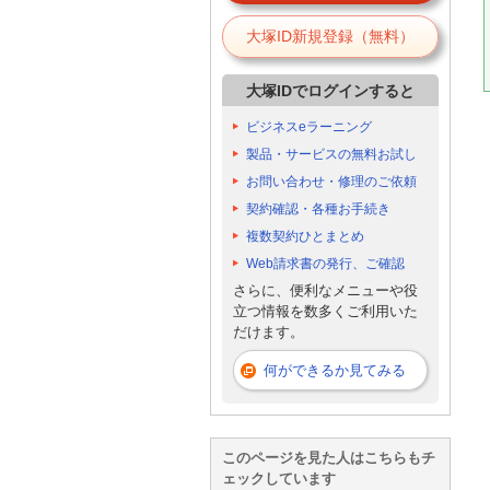
大塚ID新規登録（無料）
大塚IDでログインすると
ビジネスeラーニング
製品・サービスの無料お試し
お問い合わせ・修理のご依頼
契約確認・各種お手続き
複数契約ひとまとめ
Web請求書の発行、ご確認
さらに、便利なメニューや役
立つ情報を数多くご利用いた
だけます。
何ができるか見てみる
このページを見た人はこちらもチ
ェックしています