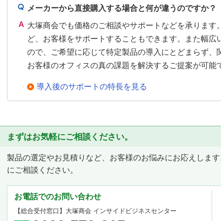
メーカーから直接購入する場合と何が違うのですか？
大塚商会でも価格のご相談やサポートなどを承ります
ど、お客様をサポートすることもできます。また幅広
ので、ご希望に応じて特定製品の導入にとどまらず、
お客様のオフィスの真の課題を解決するご提案が可能
導入後のサポートの特長を見る
まずはお気軽にご相談ください。
製品の選定やお見積りなど、お客様のお悩みにお応えします
にご相談ください。
お電話でのお問い合わせ
【総合受付窓口】
大塚商会 インサイドビジネスセンター