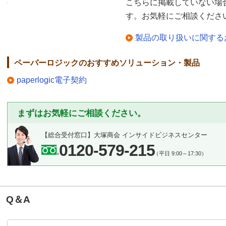
こちらに掲載していない場
す。お気軽にご相談くださ
製品の取り扱いに関する
ペーパーロジックのおすすめソリューション・製品
paperlogic電子契約
まずはお気軽にご相談ください。
【総合受付窓口】
大塚商会 インサイドビジネスセンター
0120-579-215
（平日 9:00～17:30）
Q＆A