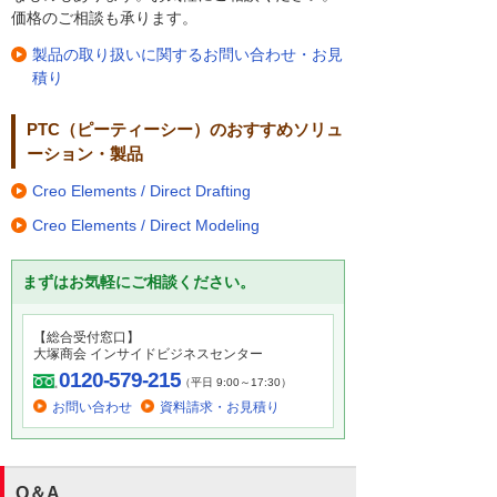
価格のご相談も承ります。
製品の取り扱いに関するお問い合わせ・お見
積り
PTC（ピーティーシー）のおすすめソリュ
ーション・製品
Creo Elements / Direct Drafting
Creo Elements / Direct Modeling
まずはお気軽にご相談ください。
【総合受付窓口】
大塚商会 インサイドビジネスセンター
0120-579-215
（平日 9:00～17:30）
お問い合わせ
資料請求・お見積り
Q＆A