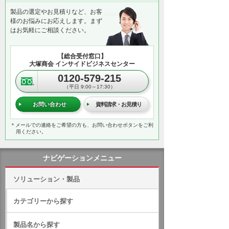
製品の選定やお見積りなど、お客
様のお悩みにお応えします。まず
はお気軽にご相談ください。
【総合受付窓口】
大塚商会 インサイドビジネスセンター
0120-579-215
（平日 9:00～17:30）
お問い合わせ
資料請求・お見積り
＊メールでの連絡をご希望の方も、お問い合わせボタンをご利
用ください。
ナビゲーションメニュー
ソリューション・製品
カテゴリーから探す
製品名から探す