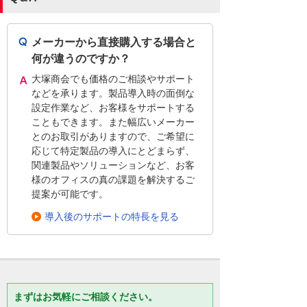
メーカーから直接購入する場合と
何が違うのですか？
大塚商会でも価格のご相談やサポート
などを承ります。製品導入時の面倒な
設定作業など、お客様をサポートする
こともできます。また幅広いメーカー
とのお取引がありますので、ご希望に
応じて特定製品の導入にとどまらず、
関連製品やソリューションなど、お客
様のオフィスの真の課題を解決するご
提案が可能です。
導入後のサポートの特長を見る
まずはお気軽にご相談ください。