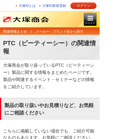
大塚IDとは
大塚ID新規登録
ログイン
メニュー
関連情報まとめ
メーカー・ブランド名から探す
PTC（ピーティーシー）の関連情
報
大塚商会が取り扱っているPTC（ピーティーシ
ー）製品に関する情報をまとめたページです。
製品や関連するイベント・セミナーなどの情報
をご紹介しています。
製品の取り扱いやお見積りなど、お気軽
にご相談ください
こちらに掲載していない場合でも、ご紹介可能
なものもあります。お気軽にご相談ください。