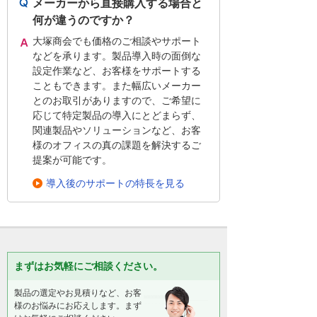
メーカーから直接購入する場合と
何が違うのですか？
大塚商会でも価格のご相談やサポート
などを承ります。製品導入時の面倒な
設定作業など、お客様をサポートする
こともできます。また幅広いメーカー
とのお取引がありますので、ご希望に
応じて特定製品の導入にとどまらず、
関連製品やソリューションなど、お客
様のオフィスの真の課題を解決するご
提案が可能です。
導入後のサポートの特長を見る
まずはお気軽にご相談ください。
製品の選定やお見積りなど、お客
様のお悩みにお応えします。まず