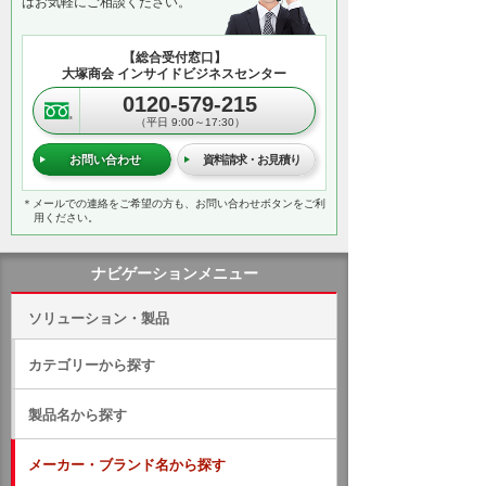
はお気軽にご相談ください。
【総合受付窓口】
大塚商会 インサイドビジネスセンター
0120-579-215
（平日 9:00～17:30）
お問い合わせ
資料請求・お見積り
＊メールでの連絡をご希望の方も、お問い合わせボタンをご利
用ください。
ナビゲーションメニュー
ソリューション・製品
カテゴリーから探す
製品名から探す
メーカー・ブランド名から探す