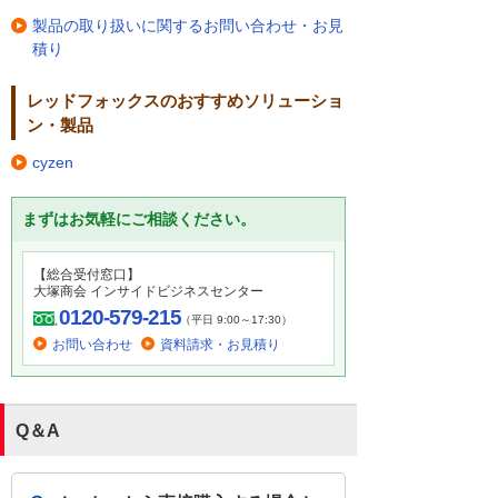
製品の取り扱いに関するお問い合わせ・お見
積り
レッドフォックスのおすすめソリューショ
ン・製品
cyzen
まずはお気軽にご相談ください。
【総合受付窓口】
大塚商会 インサイドビジネスセンター
0120-579-215
（平日 9:00～17:30）
お問い合わせ
資料請求・お見積り
Q＆A