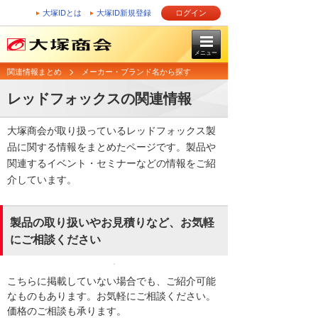
大塚IDとは
大塚ID新規登録
ログイン
メニュー
関連情報まとめ
メーカー・ブランド名から探す
レッドフォックスの関連情報
大塚商会が取り扱っているレッドフォックス製
品に関する情報をまとめたページです。製品や
関連するイベント・セミナーなどの情報をご紹
介しています。
製品の取り扱いやお見積りなど、お気軽
にご相談ください
こちらに掲載していない場合でも、ご紹介可能
なものもあります。お気軽にご相談ください。
価格のご相談も承ります。