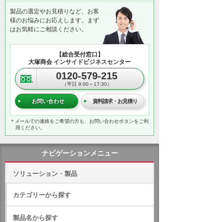
製品の選定やお見積りなど、お客
様のお悩みにお応えします。まず
はお気軽にご相談ください。
【総合受付窓口】
大塚商会 インサイドビジネスセンター
0120-579-215
（平日 9:00～17:30）
お問い合わせ
資料請求・お見積り
＊メールでの連絡をご希望の方も、お問い合わせボタンをご利
用ください。
ナビゲーションメニュー
ソリューション・製品
カテゴリーから探す
製品名から探す