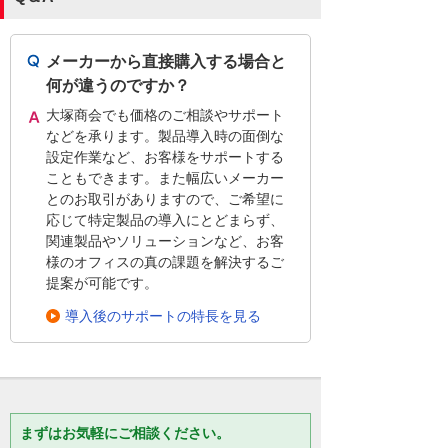
メーカーから直接購入する場合と
何が違うのですか？
大塚商会でも価格のご相談やサポート
などを承ります。製品導入時の面倒な
設定作業など、お客様をサポートする
こともできます。また幅広いメーカー
とのお取引がありますので、ご希望に
応じて特定製品の導入にとどまらず、
関連製品やソリューションなど、お客
様のオフィスの真の課題を解決するご
提案が可能です。
導入後のサポートの特長を見る
まずはお気軽にご相談ください。