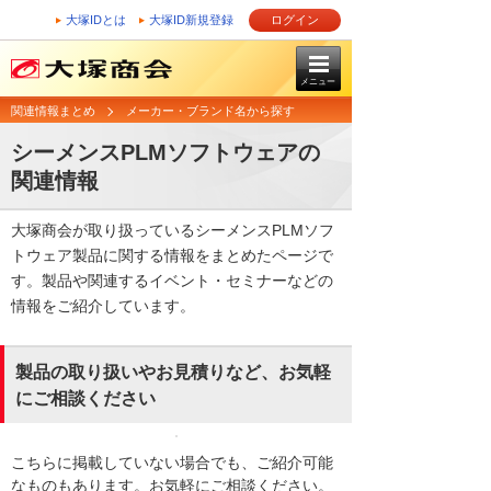
大塚IDとは
大塚ID新規登録
ログイン
メニュー
関連情報まとめ
メーカー・ブランド名から探す
シーメンスPLMソフトウェアの
関連情報
大塚商会が取り扱っているシーメンスPLMソフ
トウェア製品に関する情報をまとめたページで
す。製品や関連するイベント・セミナーなどの
情報をご紹介しています。
製品の取り扱いやお見積りなど、お気軽
にご相談ください
こちらに掲載していない場合でも、ご紹介可能
なものもあります。お気軽にご相談ください。