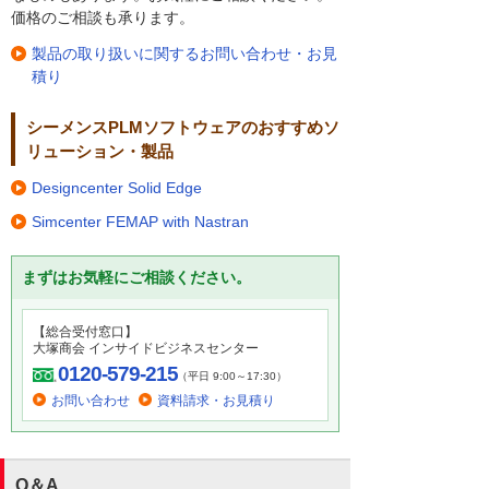
価格のご相談も承ります。
製品の取り扱いに関するお問い合わせ・お見
積り
シーメンスPLMソフトウェアのおすすめソ
リューション・製品
Designcenter Solid Edge
Simcenter FEMAP with Nastran
まずはお気軽にご相談ください。
【総合受付窓口】
大塚商会 インサイドビジネスセンター
0120-579-215
（平日 9:00～17:30）
お問い合わせ
資料請求・お見積り
Q＆A